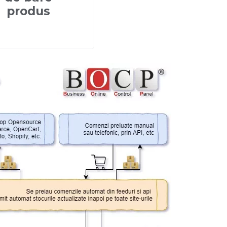
produs