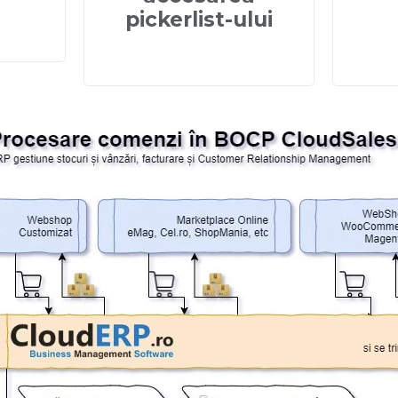
pickerlist-ului