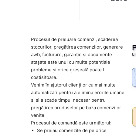
Procesul de preluare comenzi, scăderea
stocurilor, pregătirea comenzilor, generare
awb, facturare, garanție și documente
atașate este unul cu multe potențiale
probleme și orice greșeală poate fi
costisitoare.
Venim în ajutorul clienților cu mai multe
automatizări pentru a elimina erorile umane
și si a scade timpul necesar pentru
pregătirea produselor pe baza comenzilor
venite.
Procesul de comandă este următorul:
Se preiau comenzile de pe orice