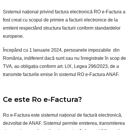
Sistemul național privind factura electronică RO e-Factura a
fost creat cu scopul de primire a facturii electronice de la
emitent respectând structura facturii conform standardelor
europene.
Începând cu 1 Ianuarie 2024, persoanele impozabile din
România, indiferent dacă sunt sau nu înregistrate în scop de
TVA, au obligația conform art. LIX, Legea 296/2023, de a
transmite facturile emise în sistemul RO e-Factura ANAF.
Ce este Ro e-Factura?
Ro e-Factura este sistemul național de factură electronică,
dezvoltat de ANAF. Sistemul permite emiterea, transmiterea