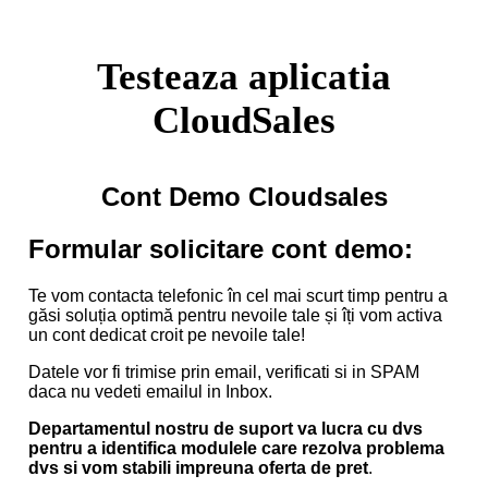
Testeaza aplicatia
CloudSales