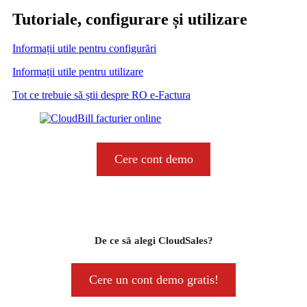
Tutoriale, configurare și utilizare
Informații utile pentru configurări
Informații utile pentru utilizare
Tot ce trebuie să știi despre RO e-Factura
Cere cont demo
De ce să alegi CloudSales
?
Cere un cont demo gratis!