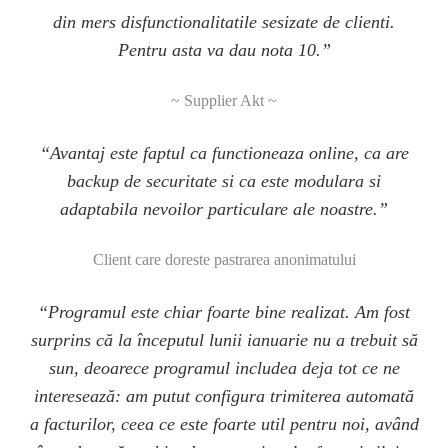
din mers disfunctionalitatile sesizate de clienti.
Pentru asta va dau nota 10.”
~ Supplier Akt ~
“Avantaj este faptul ca functioneaza online, ca are
backup de securitate si ca este modulara si
adaptabila nevoilor particulare ale noastre.”
Client care doreste pastrarea anonimatului
“Programul este chiar foarte bine realizat. Am fost
surprins că la începutul lunii ianuarie nu a trebuit să
sun, deoarece programul includea deja tot ce ne
interesează: am putut configura trimiterea automată
a facturilor, ceea ce este foarte util pentru noi, având