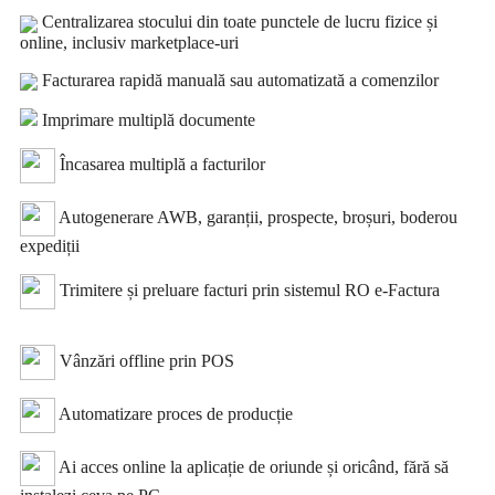
Centralizarea stocului din toate punctele de lucru fizice și
online, inclusiv marketplace-uri
Facturarea rapidă manuală sau automatizată a comenzilor
Imprimare multiplă documente
Încasarea multiplă a facturilor
Autogenerare AWB, garanții, prospecte, broșuri, boderou
expediții
Trimitere și preluare facturi prin sistemul RO e-Factura
Vânzări offline prin POS
Automatizare proces de producție
Ai acces online la aplicație de oriunde și oricând, fără să