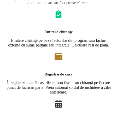
documente care au fost emise către ei.
Emitere chitanțe
Emitere chitanțe pe baza facturilor din program sau facturi
externe cu sume parțiale sau integrale. Calculare rest de plată.
Registru de casă
Înregistrezi toate încasarile cu bon fiscal sau chitanță pe fiecare
punct de lucru în parte. Preia automat soldul de închidere a zilei
anterioare.