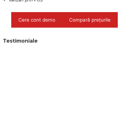
Cere cont demo
Compară prețurile
Testimoniale