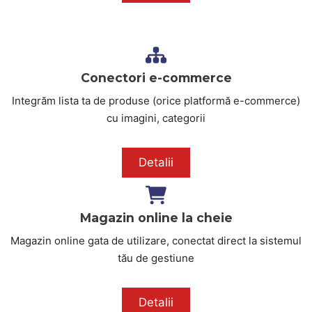
Conectori e-commerce
Integrăm lista ta de produse (orice platformă e-commerce)
cu imagini, categorii
Detalii
Magazin online la cheie
Magazin online gata de utilizare, conectat direct la sistemul
tău de gestiune
Detalii