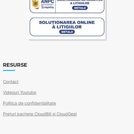
RESURSE
Contact
Videouri Youtube
Politica de confidentialitate
Prețuri pachete CloudBill și CloudGest