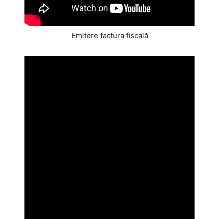
Emitere factura fiscală