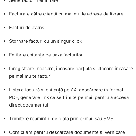
Serie facturi nelimitate
Facturare către clienții cu mai multe adrese de livrare
Facturi de avans
Stornare facturi cu un singur click
Emitere chitanțe pe baza facturilor
Înregistrare încasare, încasare parțială și alocare încasare
pe mai multe facturi
Listare factură și chitanță pe A4, descărcare în format
PDF, generare link ce se trimite pe mail pentru a accesa
direct documentul
Trimitere reamintiri de plată prin e-mail sau SMS
Cont client pentru descărcare documente și verificare