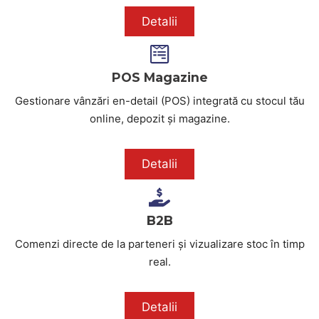
Detalii
POS Magazine
Gestionare vânzări en-detail (POS) integrată cu stocul tău
online, depozit și magazine.
Detalii
B2B
Comenzi directe de la parteneri și vizualizare stoc în timp
real.
Detalii