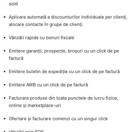
sold
Aplicare automată a discounturilor individuale per clienți,
alocare contacte în grupe de clienți.
Vânzări rapide cu bonuri fiscale
Emitere garanții, prospecte, broșuri cu un click de pe
factură
Emitere buletin de expediție cu un click de pe factură
Emitere AWB cu un click de pe factură
Facturare produse din toate punctele de lucru fizice,
online și marketplace-uri
Ofertare și facturare comenzi cu un singur click
Vânzări prin POS