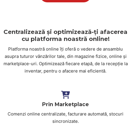
Centralizează și optimizează-ți afacerea
cu platforma noastră online!
Platforma noastră online îți oferă o vedere de ansamblu
asupra tuturor vânzărilor tale, din magazine fizice, online și
marketplace-uri. Optimizează fiecare etapă, de la recepție la
inventar, pentru o afacere mai eficientă.
Prin Marketplace
Comenzi online centralizate, facturare automată, stocuri
sincronizate.