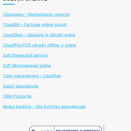
Cloudsales – Marketplace conector
CloudBill – Facturier online gratuit
CloudGest – Gestiune și vânzări online
CloudPos POS vânzări offline -> online
Soft Dispecerat service
Soft Workmanager online
Cash management – Cashflow
Solutii specializate
CRM Producție
Modul booking – Site închirieri autovehicule