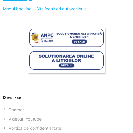
Modul booking – Site închirieri autovehicule
Resurse
Contact
Videouri Youtube
Politica de confidentialitate