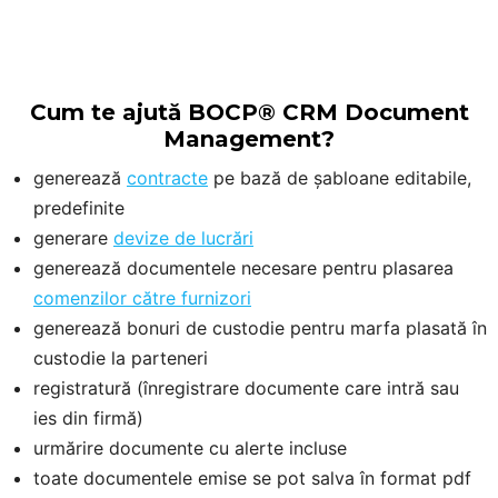
Cum te ajută
BOCP®
CRM Document
Management?
generează
contracte
pe bază de șabloane editabile,
predefinite
generare
devize de lucrări
generează documentele necesare pentru plasarea
comenzilor
către furnizori
generează bonuri de custodie pentru marfa plasată în
custodie la parteneri
registratură (înregistrare documente care intră sau
ies din firmă)
urmărire documente cu alerte incluse
toate documentele emise se pot salva în format pdf