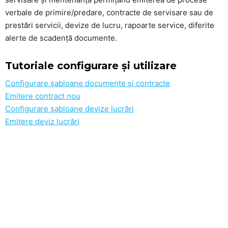
verbale de primire/predare, contracte de servisare sau de
prestări servicii, devize de lucru, rapoarte service, diferite
alerte de scadență documente.
Tutoriale configurare și utilizare
Configurare șabloane documente și contracte
Emitere contract nou
Configurare șabloane devize lucrări
Emitere deviz lucrări