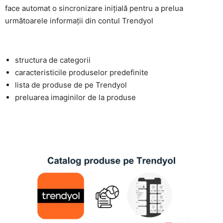
face automat o sincronizare inițială pentru a prelua
următoarele informații din contul Trendyol
structura de categorii
caracteristicile produselor predefinite
lista de produse de pe Trendyol
preluarea imaginilor de la produse