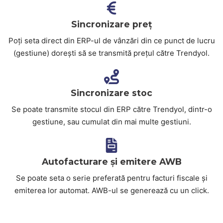
Sincronizare preț
Poți seta direct din ERP-ul de vânzări din ce punct de lucru
(gestiune) dorești să se transmită prețul către Trendyol.
Sincronizare stoc
Se poate transmite stocul din ERP către Trendyol, dintr-o
gestiune, sau cumulat din mai multe gestiuni.
Autofacturare și emitere AWB
Se poate seta o serie preferată pentru facturi fiscale și
emiterea lor automat. AWB-ul se generează cu un click.