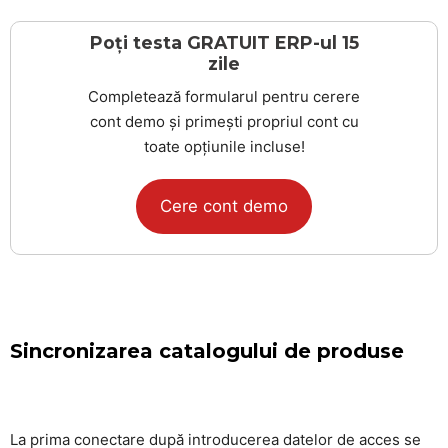
Poți testa GRATUIT ERP-ul 15
zile
Completează formularul pentru cerere
cont demo și primești propriul cont cu
toate opțiunile incluse!
Cere cont demo
Sincronizarea catalogului de produse
La prima conectare după introducerea datelor de acces se