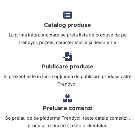
Catalog produse
La prima interconectare se preia lista de produse de pe
Trendyol, pozele, caracteristicile și descrierile.
Publicare produse
În prezent este în lucru opțiunea de publicare produse către
Trendyol.
Preluare comenzi
Se preiau de pe platforma Trendyol, toate datele comenzii,
produse, reduceri și datele clientului.