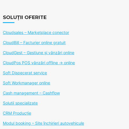
SOLUȚII OFERITE
Cloudsales – Marketplace conector
CloudBill – Facturier online gratuit
CloudGest – Gestiune și vânzări online
CloudPos POS vânzări offline -> online
Soft Dispecerat service
Soft Workmanager online
Cash management – Cashflow
Solutii specializate
CRM Producție
Modul booking – Site închirieri autovehicule