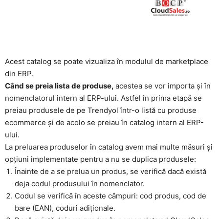
Acest catalog se poate vizualiza în modulul de marketplace
din ERP.
Când se preia lista de produse,
acestea se vor importa și în
nomenclatorul intern al ERP-ului. Astfel în prima etapă se
preiau produsele de pe Trendyol într-o listă cu produse
ecommerce și de acolo se preiau în catalog intern al ERP-
ului.
La preluarea produselor în catalog avem mai multe măsuri și
opțiuni implementate pentru a nu se duplica produsele:
Înainte de a se prelua un produs, se verifică dacă există
deja codul produsului în nomenclator.
Codul se verifică în aceste câmpuri: cod produs, cod de
bare (EAN), coduri adiționale.