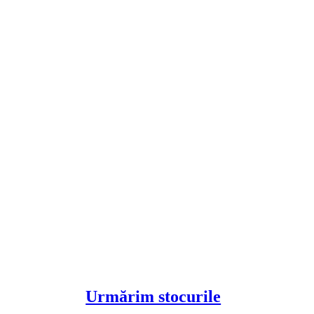
Urmărim stocurile