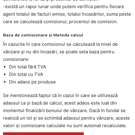
-există un rapor lunar unde putem verifica pentru fiecare
agent totalul de facturi emise, totalul încasărilor, suma peste
care se calculează comisionul, procentul de comision.
Baza de comisionare și Metoda calcul
În cazurile în care comisionul se calculează la nivel de
vânzare și nu din încasări, se poate seta baza pentru
comsionare:
Din total fără TVA
Din total cu TVA
Din adaos pe produse
Se menționează faptul că în cazul în care se utilizează
adaosul ca și bază de calcul, acest adaos este luat din
momentul finalizării bonului de vânzare. Dacă în fundal se
realocă un lot și se schimbă adaosul pentru vânzare, aceste
valori și comisioane calculate nu sunt automat recalculate.