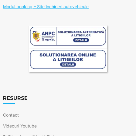
Modul booking – Site închirieri autovehicule
RESURSE
Contact
Videouri Youtube