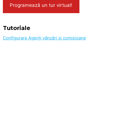
Programează un tur virtual!
Tutoriale
Configurare Agenți vânzări și comisioane