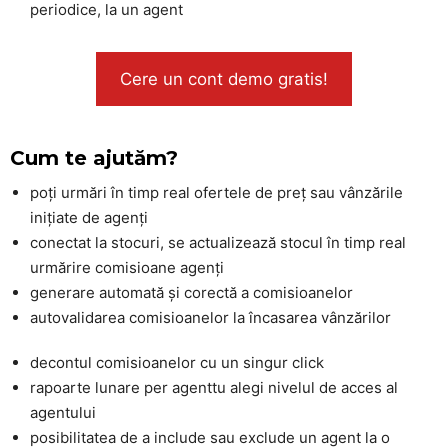
periodice, la un agent
Cere un cont demo gratis!
Cum te ajutăm?
poți urmări în timp real ofertele de preț sau vânzările
inițiate de agenți
conectat la stocuri, se actualizează stocul în timp real
urmărire comisioane agenți
generare automată și corectă a comisioanelor
autovalidarea comisioanelor la încasarea vânzărilor
decontul comisioanelor cu un singur click
rapoarte lunare per agenttu alegi nivelul de acces al
agentului
posibilitatea de a include sau exclude un agent la o