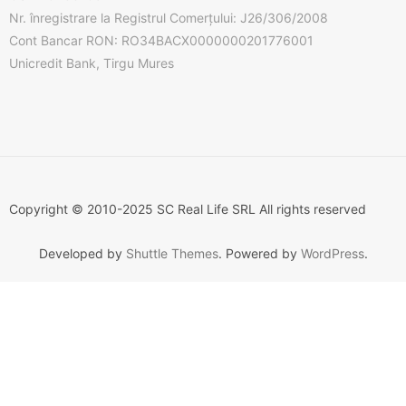
Nr. înregistrare la Registrul Comerțului: J26/306/2008
Cont Bancar RON: RO34BACX0000000201776001
Unicredit Bank, Tirgu Mures
Copyright © 2010-2025 SC Real Life SRL All rights reserved
Developed by
Shuttle Themes
. Powered by
WordPress
.