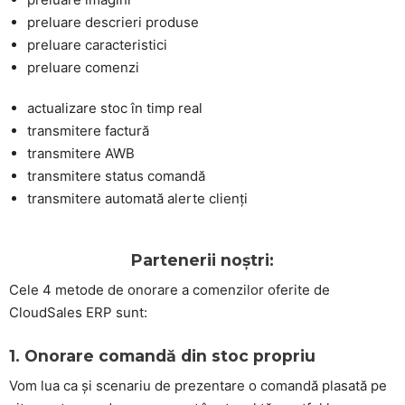
preluare descrieri produse
preluare caracteristici
preluare comenzi
actualizare stoc în timp real
transmitere factură
transmitere AWB
transmitere status comandă
transmitere automată alerte clienți
Partenerii noștri:
Cele 4 metode de onorare a comenzilor oferite de
CloudSales ERP sunt:
1. Onorare comandă din stoc propriu
Vom lua ca și scenariu de prezentare o comandă plasată pe