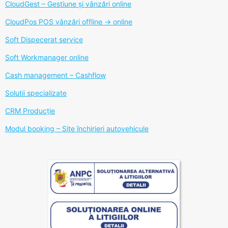
CloudGest – Gestiune și vânzări online
CloudPos POS vânzări offline -> online
Soft Dispecerat service
Soft Workmanager online
Cash management – Cashflow
Solutii specializate
CRM Producție
Modul booking – Site închirieri autovehicule