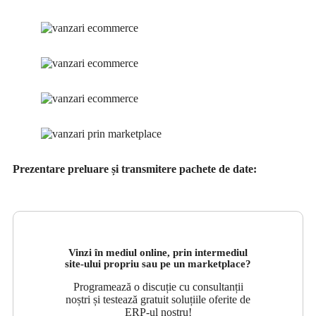
Prezentare preluare și transmitere pachete de date:
Vinzi în mediul online, prin intermediul
site-ului propriu sau pe un marketplace?
Programează o discuție cu consultanții
noștri și testează gratuit soluțiile oferite de
ERP-ul nostru!