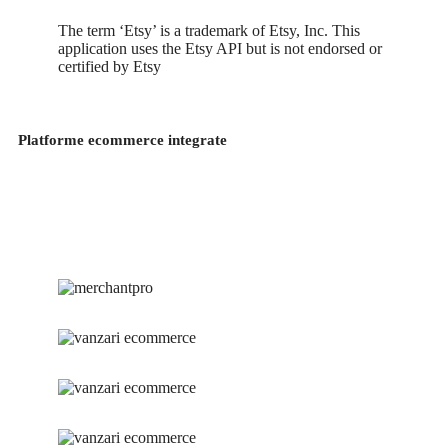
The term ‘Etsy’ is a trademark of Etsy, Inc. This
application uses the Etsy API but is not endorsed or
certified by Etsy
Platforme ecommerce integrate