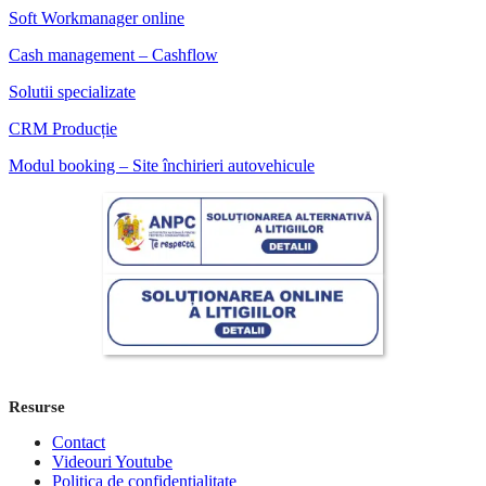
Soft Workmanager online
Cash management – Cashflow
Solutii specializate
CRM Producție
Modul booking – Site închirieri autovehicule
Resurse
Contact
Videouri Youtube
Politica de confidentialitate