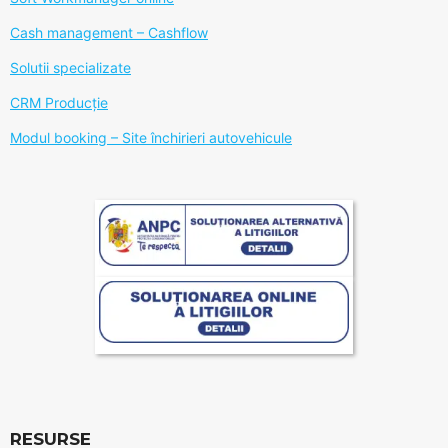
Cash management – Cashflow
Solutii specializate
CRM Producție
Modul booking – Site închirieri autovehicule
RESURSE