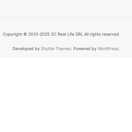
Copyright © 2010-2025 SC Real Life SRL All rights reserved
Developed by
Shuttle Themes
. Powered by
WordPress
.