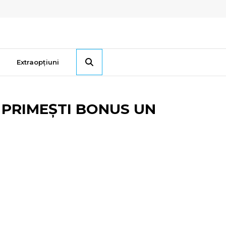
Extraopțiuni
 PRIMEȘTI BONUS UN