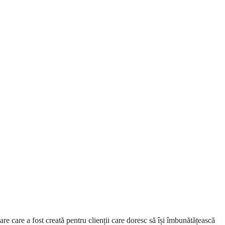
e care a fost creată pentru clienții care doresc să își îmbunătățească