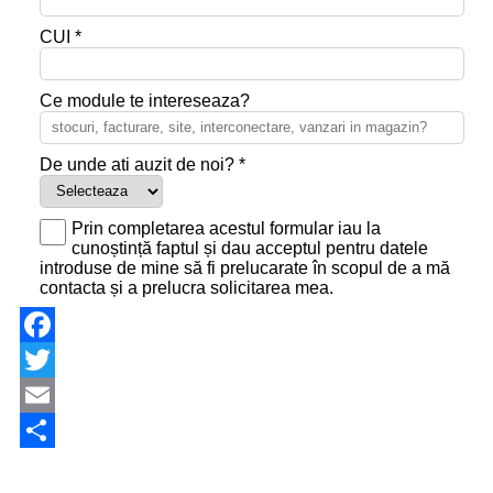
Facebook
Twitter
Email
Share