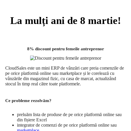
La mulți ani de 8 martie!
8% discount pentru femeile antreprenor
CloudSales este un mini ERP de vânzări care preia comenzile de
pe orice platformă online sau marketplace și le corelează cu
vânzările din magazinul fizic, cu casa de marcat, actualizând
stocul în timp real către toate platformele.
Ce probleme rezolvăm?
preluăm lista de produse de pe orice platformă online sau
din fișiere Excel
integrator de comenzi de pe orice platformă online sau
marketplace