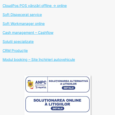
CloudPos POS vânzări offline -> online
Soft Dispecerat service
Soft Workmanager online
Cash management – Cashflow
Solutii specializate
CRM Producție
Modul booking – Site închirieri autovehicule